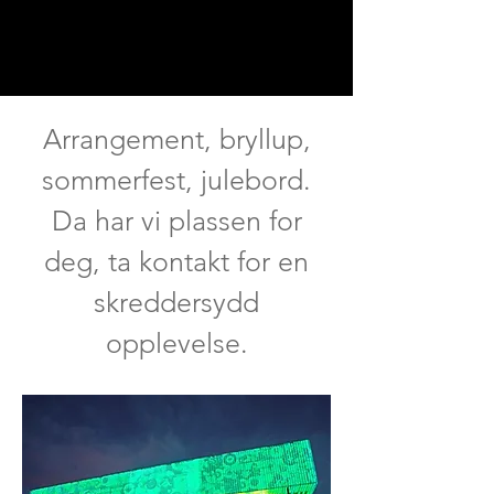
Arrangement, bryllup,
sommerfest, julebord.
Da har vi plassen for
deg, ta kontakt for en
skreddersydd
opplevelse.