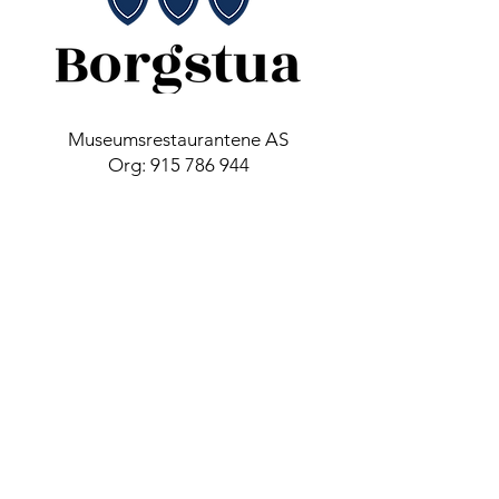
Museumsrestaurantene AS
Org:
915 786 944